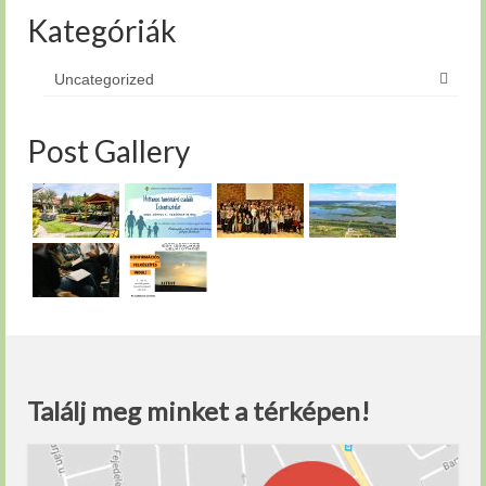
Kategóriák
Uncategorized
Post Gallery
Találj meg minket a térképen!