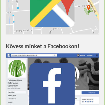
Kövess minket a Facebookon!