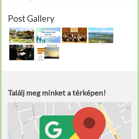
Post Gallery
Találj meg minket a térképen!