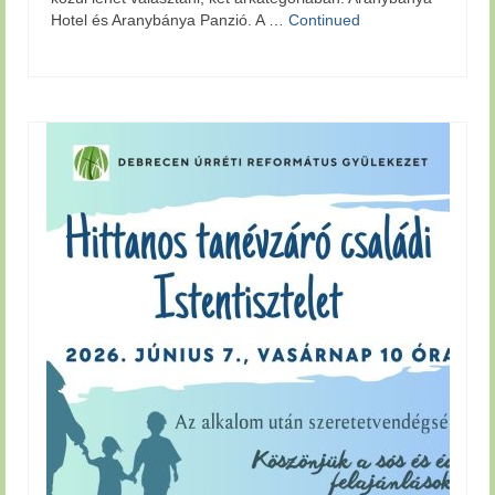
Hotel és Aranybánya Panzió. A …
Continued