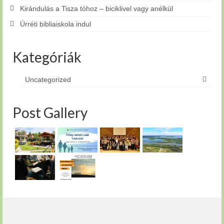
Kirándulás a Tisza tóhoz – biciklivel vagy anélkül
Úrréti bibliaiskola indul
Kategóriák
Uncategorized
Post Gallery