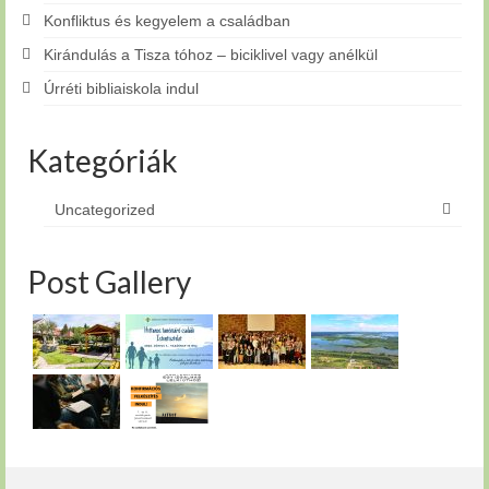
Konfliktus és kegyelem a családban
Kirándulás a Tisza tóhoz – biciklivel vagy anélkül
Úrréti bibliaiskola indul
Kategóriák
Uncategorized
Post Gallery