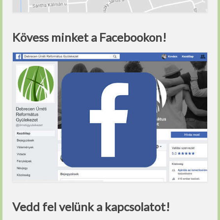
Kövess minket a Facebookon!
Vedd fel velünk a kapcsolatot!