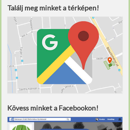
Találj meg minket a térképen!
Kövess minket a Facebookon!