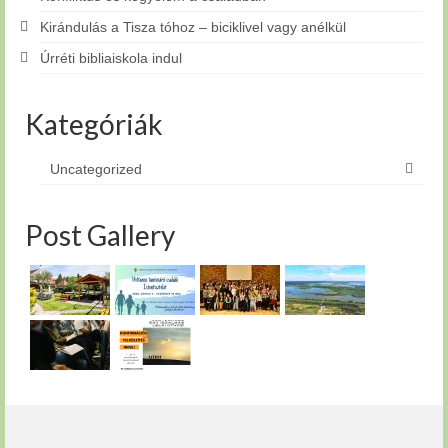
Kirándulás a Tisza tóhoz – biciklivel vagy anélkül
Úrréti bibliaiskola indul
Kategóriák
Uncategorized
Post Gallery