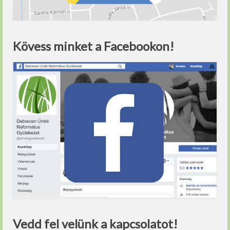
Kövess minket a Facebookon!
Vedd fel velünk a kapcsolatot!