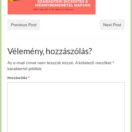
Previous Post
Next Post
Vélemény, hozzászólás?
Az e-mail címet nem tesszük közzé.
A kötelező mezőket
*
karakterrel jelöltük
Hozzászólás
*